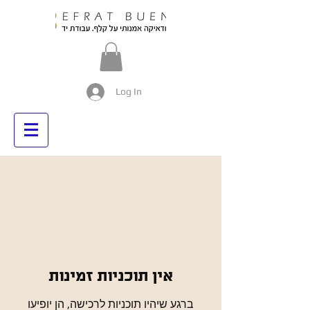
Log In
אין תוכניות זמינות
ברגע שיהיו תוכניות לרכישה, הן יופיעו